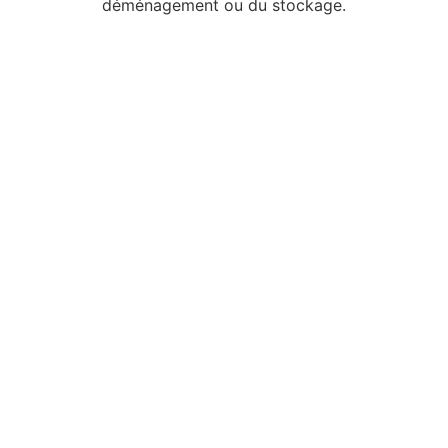
déménagement ou du stockage.