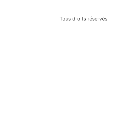
Tous droits réservés