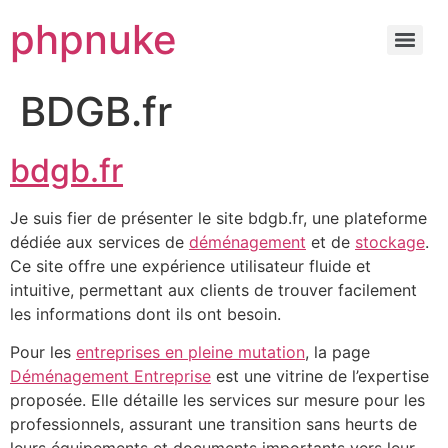
phpnuke
BDGB.fr
bdgb.fr
Je suis fier de présenter le site bdgb.fr, une plateforme
dédiée aux services de
déménagement
et de
stockage
.
Ce site offre une expérience utilisateur fluide et
intuitive, permettant aux clients de trouver facilement
les informations dont ils ont besoin.
Pour les
entreprises en pleine mutation
, la page
Déménagement Entreprise
est une vitrine de l’expertise
proposée. Elle détaille les services sur mesure pour les
professionnels, assurant une transition sans heurts de