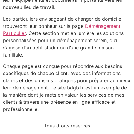
leurs équipements et documents importants vers leur
nouveau lieu de travail.
Les particuliers envisageant de changer de domicile
trouveront leur bonheur sur la page
Déménagement
Particulier
. Cette section met en lumière les solutions
personnalisées pour un déménagement serein, qu’il
s’agisse d’un petit studio ou d’une grande maison
familiale.
Chaque page est conçue pour répondre aux besoins
spécifiques de chaque client, avec des informations
claires et des conseils pratiques pour préparer au mieux
leur déménagement. Le site bdgb.fr est un exemple de
la manière dont je mets en valeur les services de mes
clients à travers une présence en ligne efficace et
professionnelle.
Tous droits réservés