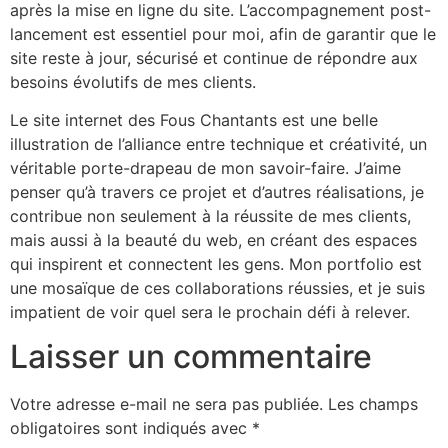
après la mise en ligne du site. L’accompagnement post-
lancement est essentiel pour moi, afin de garantir que le
site reste à jour, sécurisé et continue de répondre aux
besoins évolutifs de mes clients.
Le site internet des Fous Chantants est une belle
illustration de l’alliance entre technique et créativité, un
véritable porte-drapeau de mon savoir-faire. J’aime
penser qu’à travers ce projet et d’autres réalisations, je
contribue non seulement à la réussite de mes clients,
mais aussi à la beauté du web, en créant des espaces
qui inspirent et connectent les gens. Mon portfolio est
une mosaïque de ces collaborations réussies, et je suis
impatient de voir quel sera le prochain défi à relever.
Laisser un commentaire
Votre adresse e-mail ne sera pas publiée.
Les champs
obligatoires sont indiqués avec
*