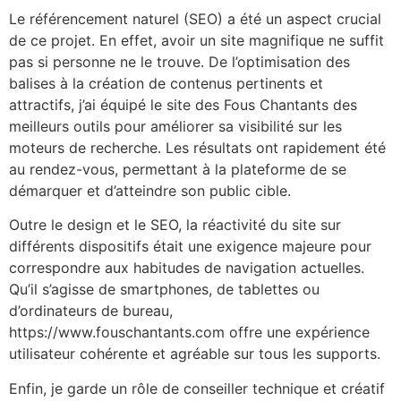
Le référencement naturel (SEO) a été un aspect crucial
de ce projet. En effet, avoir un site magnifique ne suffit
pas si personne ne le trouve. De l’optimisation des
balises à la création de contenus pertinents et
attractifs, j’ai équipé le site des Fous Chantants des
meilleurs outils pour améliorer sa visibilité sur les
moteurs de recherche. Les résultats ont rapidement été
au rendez-vous, permettant à la plateforme de se
démarquer et d’atteindre son public cible.
Outre le design et le SEO, la réactivité du site sur
différents dispositifs était une exigence majeure pour
correspondre aux habitudes de navigation actuelles.
Qu’il s’agisse de smartphones, de tablettes ou
d’ordinateurs de bureau,
https://www.fouschantants.com offre une expérience
utilisateur cohérente et agréable sur tous les supports.
Enfin, je garde un rôle de conseiller technique et créatif