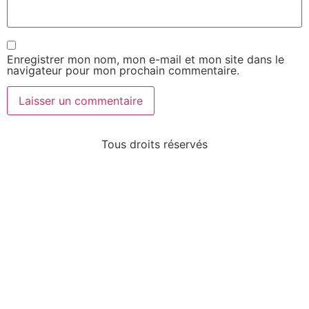
Enregistrer mon nom, mon e-mail et mon site dans le
navigateur pour mon prochain commentaire.
Tous droits réservés