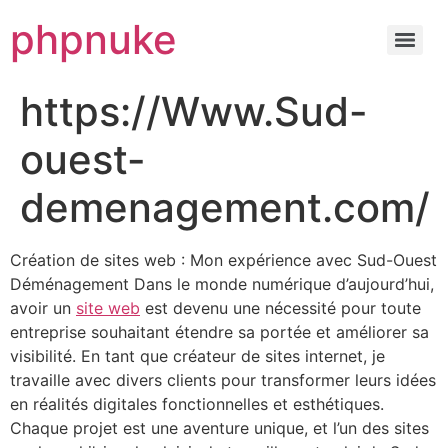
phpnuke
https://Www.Sud-
ouest-
demenagement.com/
Création de sites web : Mon expérience avec Sud-Ouest
Déménagement Dans le monde numérique d’aujourd’hui,
avoir un
site web
est devenu une nécessité pour toute
entreprise souhaitant étendre sa portée et améliorer sa
visibilité. En tant que créateur de sites internet, je
travaille avec divers clients pour transformer leurs idées
en réalités digitales fonctionnelles et esthétiques.
Chaque projet est une aventure unique, et l’un des sites