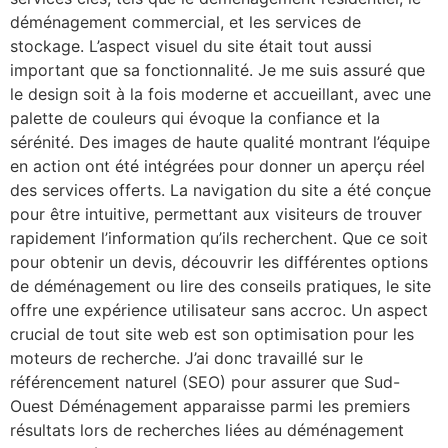
déménagement commercial, et les services de
stockage. L’aspect visuel du site était tout aussi
important que sa fonctionnalité. Je me suis assuré que
le design soit à la fois moderne et accueillant, avec une
palette de couleurs qui évoque la confiance et la
sérénité. Des images de haute qualité montrant l’équipe
en action ont été intégrées pour donner un aperçu réel
des services offerts. La navigation du site a été conçue
pour être intuitive, permettant aux visiteurs de trouver
rapidement l’information qu’ils recherchent. Que ce soit
pour obtenir un devis, découvrir les différentes options
de déménagement ou lire des conseils pratiques, le site
offre une expérience utilisateur sans accroc. Un aspect
crucial de tout site web est son optimisation pour les
moteurs de recherche. J’ai donc travaillé sur le
référencement naturel (SEO) pour assurer que Sud-
Ouest Déménagement apparaisse parmi les premiers
résultats lors de recherches liées au déménagement