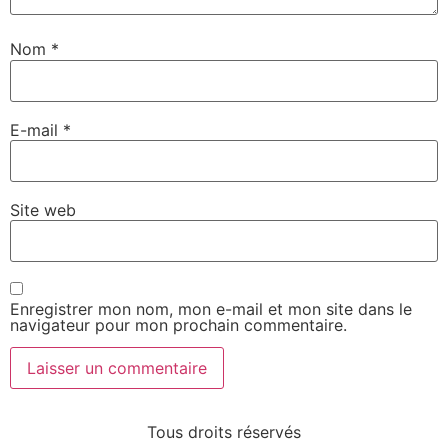
Nom
*
E-mail
*
Site web
Enregistrer mon nom, mon e-mail et mon site dans le
navigateur pour mon prochain commentaire.
Tous droits réservés