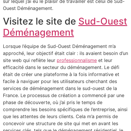
sur lequel j’ai eu le plaisir de travailler est celui de Sud-
Ouest Déménagement.
Visitez le site de
Sud-Ouest
Déménagement
Lorsque l’équipe de Sud-Ouest Déménagement m’a
approché, leur objectif était clair : ils avaient besoin d’un
site web qui reflète leur
professionnalisme
et leur
efficacité dans le secteur du déménagement. Le défi
était de créer une plateforme à la fois informative et
facile à naviguer pour les utilisateurs cherchant des
services de déménagement dans le sud-ouest de la
France. Le processus de création a commencé par une
phase de découverte, où j’ai pris le temps de
comprendre les besoins spécifiques de l’entreprise, ainsi
que les attentes de leurs clients. Cela m’a permis de
concevoir une structure de site qui met en avant les
services clés, tels que le déménagement résidentiel, le