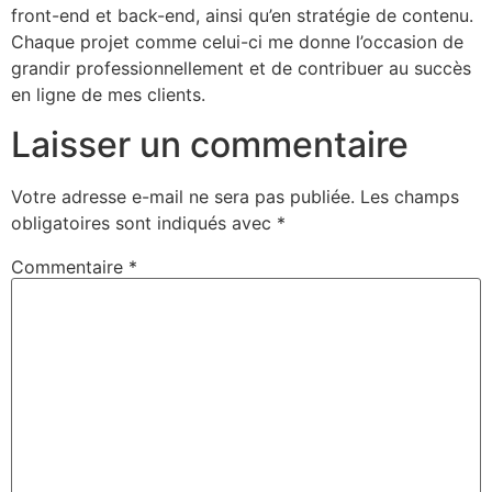
front-end et back-end, ainsi qu’en stratégie de contenu.
Chaque projet comme celui-ci me donne l’occasion de
grandir professionnellement et de contribuer au succès
en ligne de mes clients.
Laisser un commentaire
Votre adresse e-mail ne sera pas publiée.
Les champs
obligatoires sont indiqués avec
*
Commentaire
*