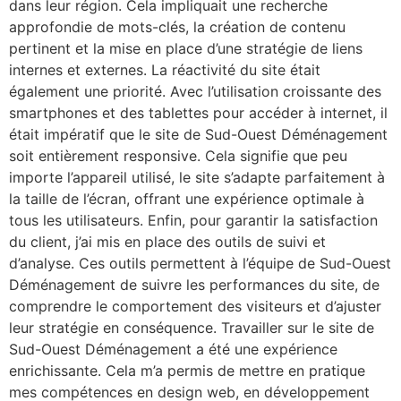
dans leur région. Cela impliquait une recherche
approfondie de mots-clés, la création de contenu
pertinent et la mise en place d’une stratégie de liens
internes et externes. La réactivité du site était
également une priorité. Avec l’utilisation croissante des
smartphones et des tablettes pour accéder à internet, il
était impératif que le site de Sud-Ouest Déménagement
soit entièrement responsive. Cela signifie que peu
importe l’appareil utilisé, le site s’adapte parfaitement à
la taille de l’écran, offrant une expérience optimale à
tous les utilisateurs. Enfin, pour garantir la satisfaction
du client, j’ai mis en place des outils de suivi et
d’analyse. Ces outils permettent à l’équipe de Sud-Ouest
Déménagement de suivre les performances du site, de
comprendre le comportement des visiteurs et d’ajuster
leur stratégie en conséquence. Travailler sur le site de
Sud-Ouest Déménagement a été une expérience
enrichissante. Cela m’a permis de mettre en pratique
mes compétences en design web, en développement