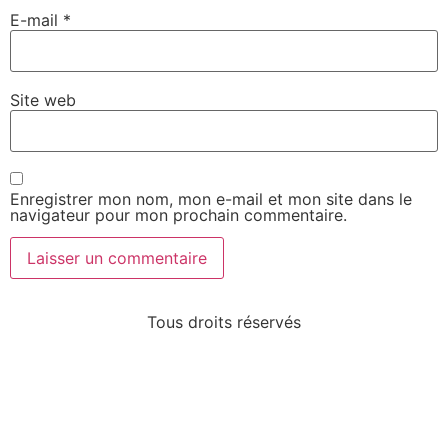
E-mail
*
Site web
Enregistrer mon nom, mon e-mail et mon site dans le
navigateur pour mon prochain commentaire.
Tous droits réservés