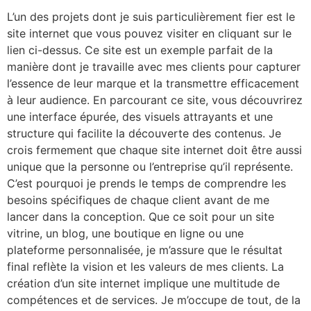
L’un des projets dont je suis particulièrement fier est le
site internet que vous pouvez visiter en cliquant sur le
lien ci-dessus. Ce site est un exemple parfait de la
manière dont je travaille avec mes clients pour capturer
l’essence de leur marque et la transmettre efficacement
à leur audience. En parcourant ce site, vous découvrirez
une interface épurée, des visuels attrayants et une
structure qui facilite la découverte des contenus. Je
crois fermement que chaque site internet doit être aussi
unique que la personne ou l’entreprise qu’il représente.
C’est pourquoi je prends le temps de comprendre les
besoins spécifiques de chaque client avant de me
lancer dans la conception. Que ce soit pour un site
vitrine, un blog, une boutique en ligne ou une
plateforme personnalisée, je m’assure que le résultat
final reflète la vision et les valeurs de mes clients. La
création d’un site internet implique une multitude de
compétences et de services. Je m’occupe de tout, de la