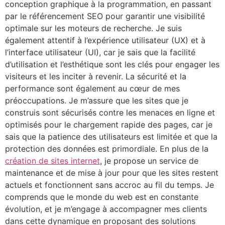
conception graphique à la programmation, en passant
par le référencement SEO pour garantir une visibilité
optimale sur les moteurs de recherche. Je suis
également attentif à l’expérience utilisateur (UX) et à
l’interface utilisateur (UI), car je sais que la facilité
d’utilisation et l’esthétique sont les clés pour engager les
visiteurs et les inciter à revenir. La sécurité et la
performance sont également au cœur de mes
préoccupations. Je m’assure que les sites que je
construis sont sécurisés contre les menaces en ligne et
optimisés pour le chargement rapide des pages, car je
sais que la patience des utilisateurs est limitée et que la
protection des données est primordiale. En plus de la
création de sites internet
, je propose un service de
maintenance et de mise à jour pour que les sites restent
actuels et fonctionnent sans accroc au fil du temps. Je
comprends que le monde du web est en constante
évolution, et je m’engage à accompagner mes clients
dans cette dynamique en proposant des solutions