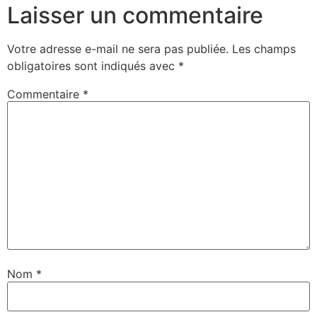
Laisser un commentaire
Votre adresse e-mail ne sera pas publiée.
Les champs
obligatoires sont indiqués avec
*
Commentaire
*
Nom
*