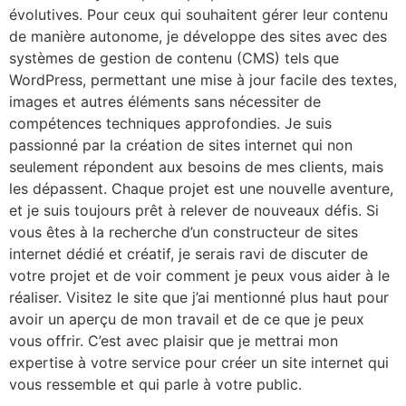
évolutives. Pour ceux qui souhaitent gérer leur contenu
de manière autonome, je développe des sites avec des
systèmes de gestion de contenu (CMS) tels que
WordPress, permettant une mise à jour facile des textes,
images et autres éléments sans nécessiter de
compétences techniques approfondies. Je suis
passionné par la création de sites internet qui non
seulement répondent aux besoins de mes clients, mais
les dépassent. Chaque projet est une nouvelle aventure,
et je suis toujours prêt à relever de nouveaux défis. Si
vous êtes à la recherche d’un constructeur de sites
internet dédié et créatif, je serais ravi de discuter de
votre projet et de voir comment je peux vous aider à le
réaliser. Visitez le site que j’ai mentionné plus haut pour
avoir un aperçu de mon travail et de ce que je peux
vous offrir. C’est avec plaisir que je mettrai mon
expertise à votre service pour créer un site internet qui
vous ressemble et qui parle à votre public.