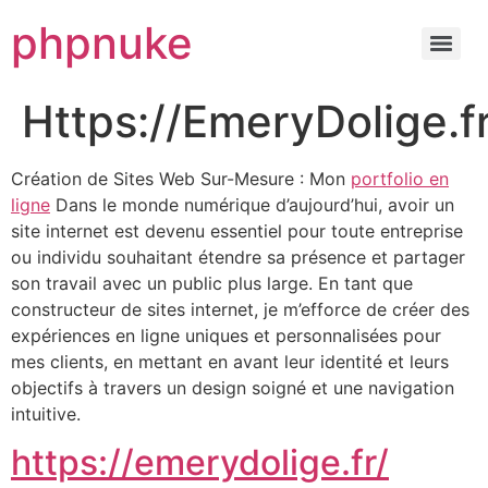
phpnuke
Https://EmeryDolige.fr
Création de Sites Web Sur-Mesure : Mon
portfolio en
ligne
Dans le monde numérique d’aujourd’hui, avoir un
site internet est devenu essentiel pour toute entreprise
ou individu souhaitant étendre sa présence et partager
son travail avec un public plus large. En tant que
constructeur de sites internet, je m’efforce de créer des
expériences en ligne uniques et personnalisées pour
mes clients, en mettant en avant leur identité et leurs
objectifs à travers un design soigné et une navigation
intuitive.
https://emerydolige.fr/